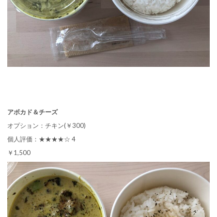
アボカド＆チーズ
オプション：チキン(￥300)
個人評価：★★★★☆ 4
￥1,500