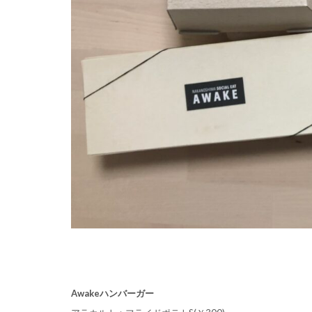
Awakeハンバーガー