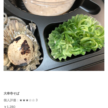
大幸寺そば
個人評価：★★★☆☆ 3
￥1,280