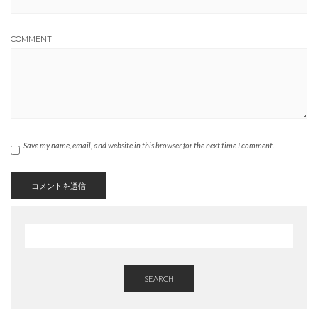
COMMENT
Save my name, email, and website in this browser for the next time I comment.
SEARCH