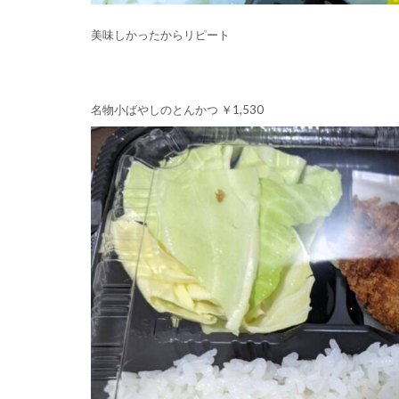
美味しかったからリピート
名物小ばやしのとんかつ ￥1,530