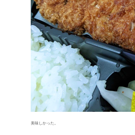
美味しかった。