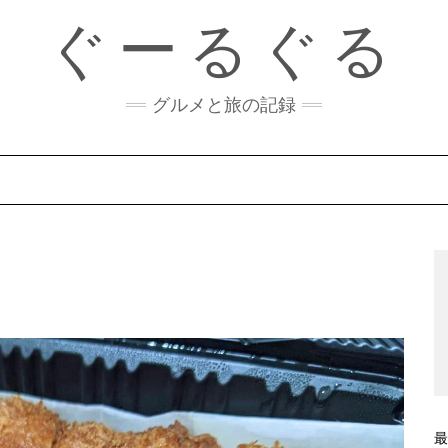
ぐーるぐる
グルメと旅の記録