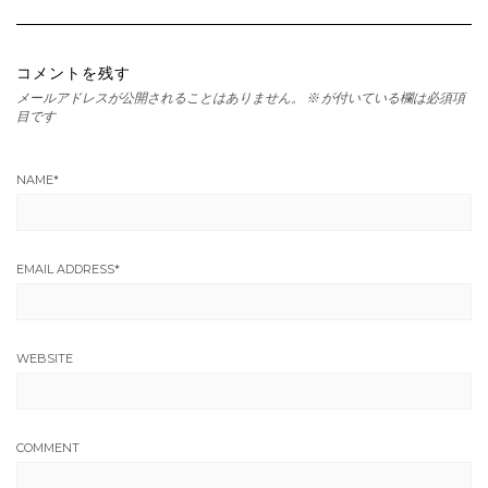
コメントを残す
メールアドレスが公開されることはありません。
※
が付いている欄は必須項
目です
NAME
*
EMAIL ADDRESS
*
WEBSITE
COMMENT