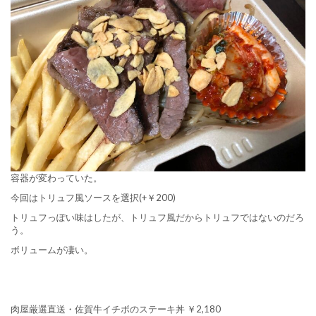
容器が変わっていた。
今回はトリュフ風ソースを選択(+￥200)
トリュフっぽい味はしたが、トリュフ風だからトリュフではないのだろ
う。
ボリュームが凄い。
肉屋厳選直送・佐賀牛イチボのステーキ丼 ￥2,180