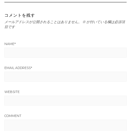
コメントを残す
メールアドレスが公開されることはありません。
※
が付いている欄は必須項
目です
NAME
*
EMAIL ADDRESS
*
WEBSITE
COMMENT