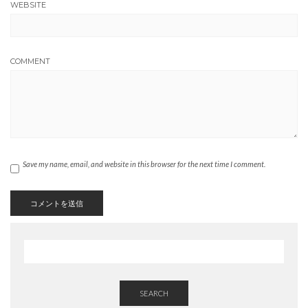
WEBSITE
COMMENT
Save my name, email, and website in this browser for the next time I comment.
SEARCH