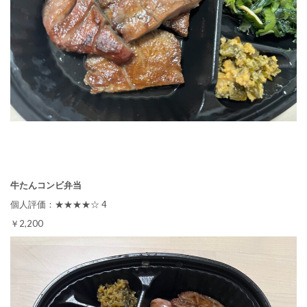
牛たんコンビ弁当
個人評価：★★★★☆ 4
￥2,200