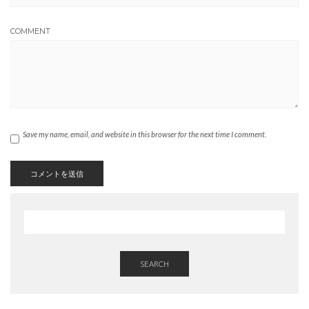
COMMENT
Save my name, email, and website in this browser for the next time I comment.
SEARCH