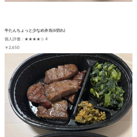
牛たんちょっと少なめ弁当(6切れ)
個人評価：★★★★☆ 4
￥2,650