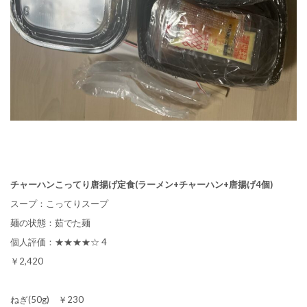
チャーハンこってり唐揚げ定食(ラーメン+チャーハン+唐揚げ4個)
スープ：こってりスープ
麺の状態：茹でた麺
個人評価：★★★★☆ 4
￥2,420
ねぎ(50g) ￥230