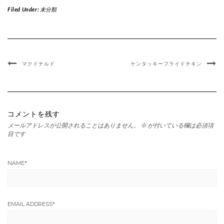
Filed Under:
未分類
マクドナルド
ケンタッキーフライドチキン
コメントを残す
メールアドレスが公開されることはありません。
※
が付いている欄は必須項
目です
NAME
*
EMAIL ADDRESS
*