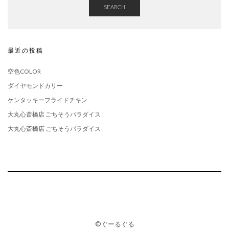
SEARCH
最近の投稿
空色COLOR
ダイヤモンドカリー
ケンタッキーフライドチキン
大丸心斎橋店 ごちそうパラダイス
大丸心斎橋店 ごちそうパラダイス
©ぐーるぐる