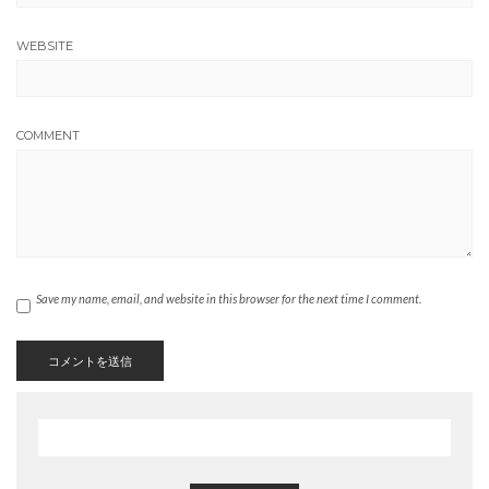
WEBSITE
COMMENT
Save my name, email, and website in this browser for the next time I comment.