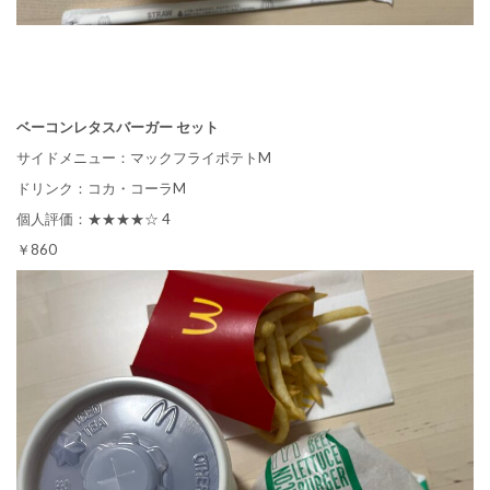
ベーコンレタスバーガー セット
サイドメニュー：マックフライポテトM
ドリンク：コカ・コーラM
個人評価：★★★★☆ 4
￥860