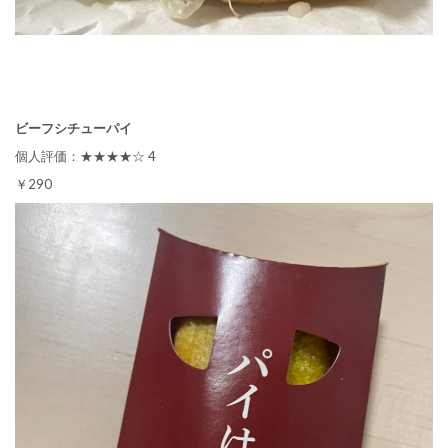
ビーフシチューパイ
個人評価：★★★★☆ 4
￥290