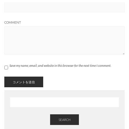
COMMENT
Save my name, email, and website in this browser for the next time I comment.
SEARCH