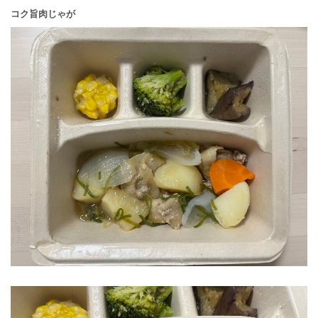
コク旨肉じゃが