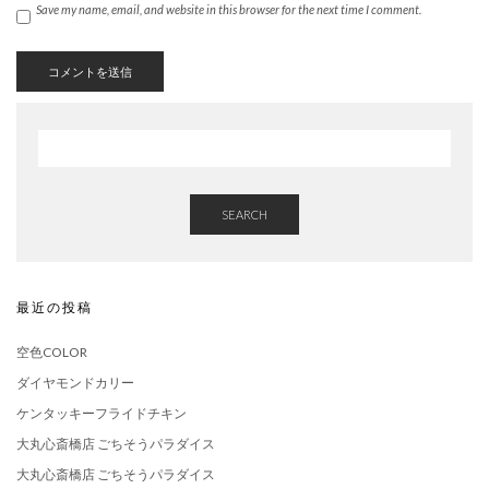
Save my name, email, and website in this browser for the next time I comment.
SEARCH
最近の投稿
空色COLOR
ダイヤモンドカリー
ケンタッキーフライドチキン
大丸心斎橋店 ごちそうパラダイス
大丸心斎橋店 ごちそうパラダイス