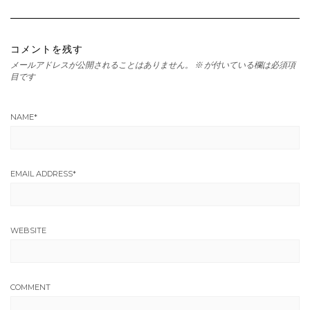
コメントを残す
メールアドレスが公開されることはありません。
※
が付いている欄は必須項
目です
NAME
*
EMAIL ADDRESS
*
WEBSITE
COMMENT