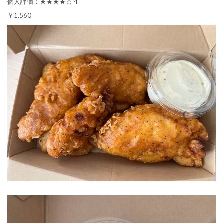
個人評価：★★★★☆ 4
￥1,560