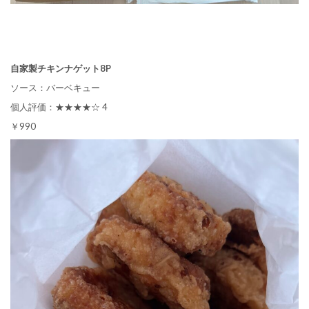
自家製チキンナゲット8P
ソース：バーベキュー
個人評価：★★★★☆ 4
￥990