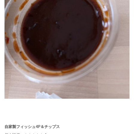
自家製フィッシュ4P＆チップス