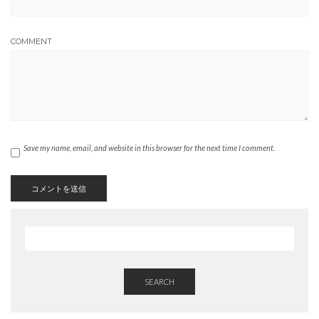
COMMENT
Save my name, email, and website in this browser for the next time I comment.
SEARCH