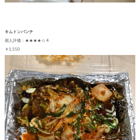
キムトンパンチ
個人評価：★★★★☆ 4
￥1,550