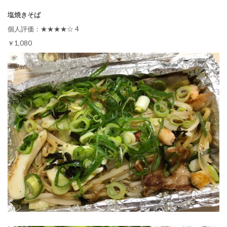
塩焼きそば
個人評価：★★★★☆ 4
￥1,080