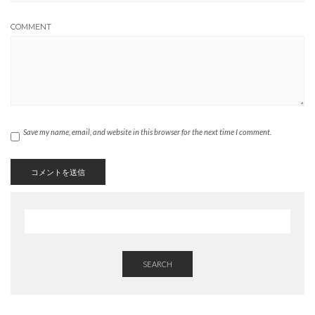
COMMENT
Save my name, email, and website in this browser for the next time I comment.
SEARCH