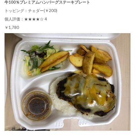
牛100％プレミアムハンバーグステーキプレート
トッピング：チェダー(￥200)
個人評価：★★★★☆ 4
￥1,780