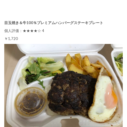
目玉焼き＆牛100％プレミアムハンバーグステーキプレート
個人評価：★★★★☆ 4
￥1,720