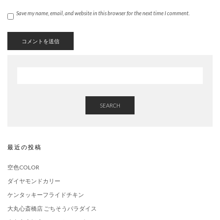
Save my name, email, and website in this browser for the next time I comment.
SEARCH
最近の投稿
空色COLOR
ダイヤモンドカリー
ケンタッキーフライドチキン
大丸心斎橋店 ごちそうパラダイス