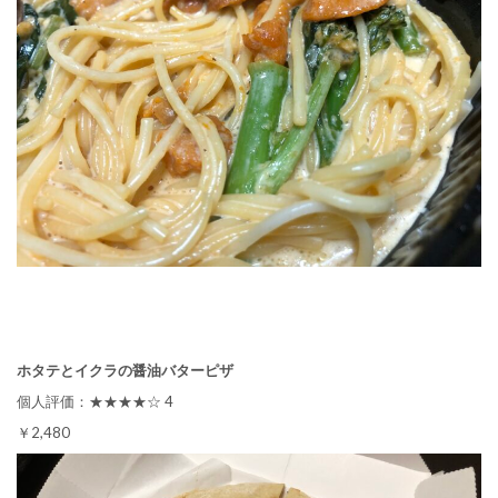
ホタテとイクラの醤油バターピザ
個人評価：★★★★☆ 4
￥2,480