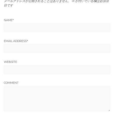
メールアドレスが公開されることはありません。
※
が付いている欄は必須項
目です
NAME
*
EMAIL ADDRESS
*
WEBSITE
COMMENT