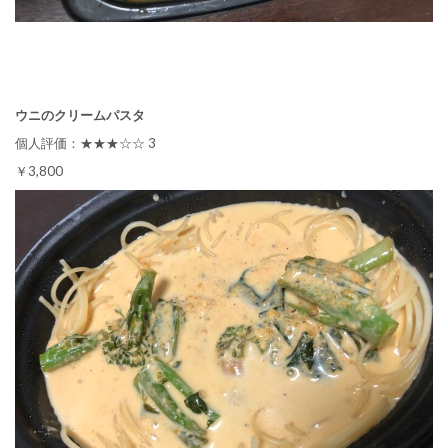
ウニのクリームパスタ
個人評価：★★★☆☆ 3
￥3,800