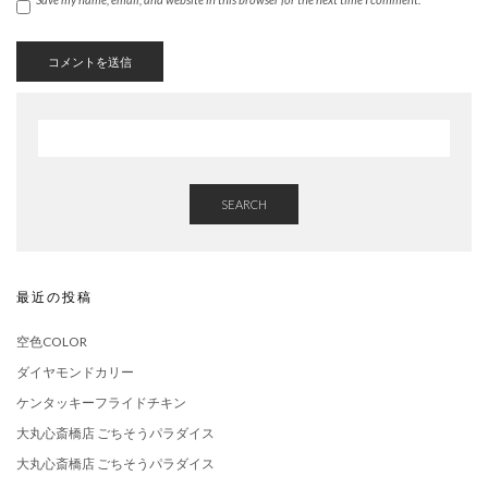
SEARCH
最近の投稿
空色COLOR
ダイヤモンドカリー
ケンタッキーフライドチキン
大丸心斎橋店 ごちそうパラダイス
大丸心斎橋店 ごちそうパラダイス