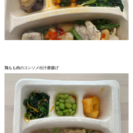
鶏もも肉のコンソメ出汁唐揚げ