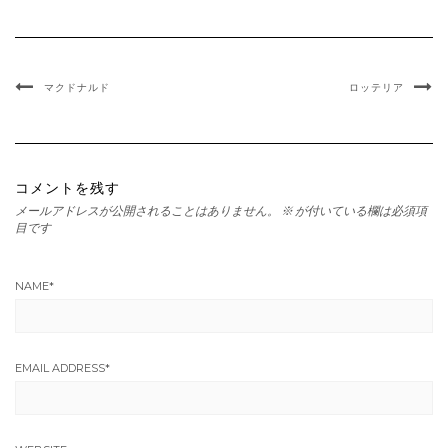
マクドナルド
ロッテリア
コメントを残す
メールアドレスが公開されることはありません。
※
が付いている欄は必須項
目です
NAME
*
EMAIL ADDRESS
*