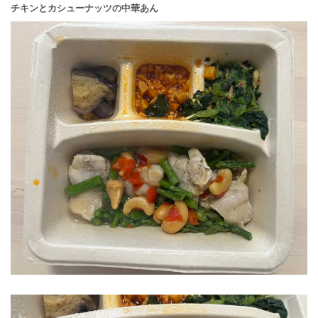
チキンとカシューナッツの中華あん