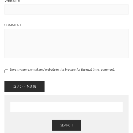
WEBSITE
COMMENT
Save my name, email, and website in this browser for the next time I comment.
SEARCH