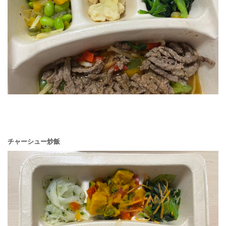
チャーシュー炒飯