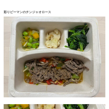
彩りピーマンのチンジャオロース