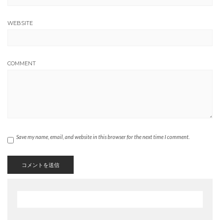
WEBSITE
COMMENT
Save my name, email, and website in this browser for the next time I comment.