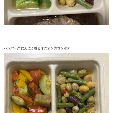
ハンバーグ にんにく香るオニオンのコンポテ