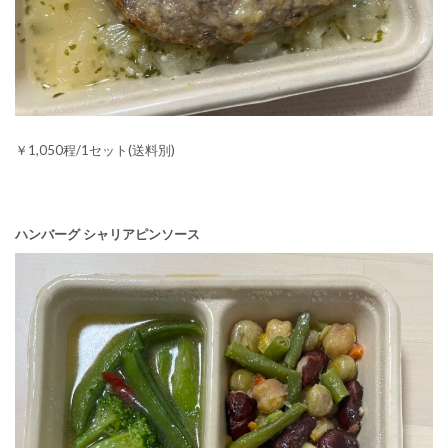
￥1,050程/1セット(送料別)
ハンバーグ シャリアピンソース