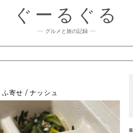
ぐーるぐる
グルメと旅の記録
ふ寄せ / ナッシュ