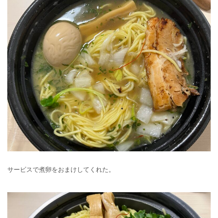
サービスで煮卵をおまけしてくれた。