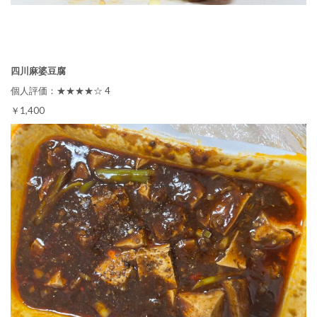
四川麻婆豆腐
個人評価：★★★★☆ 4
￥1,400