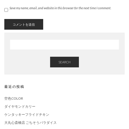
Save my name, email, and website in this browser for the next time I comment.
SEARCH
最近の投稿
空色COLOR
ダイヤモンドカリー
ケンタッキーフライドチキン
大丸心斎橋店 ごちそうパラダイス