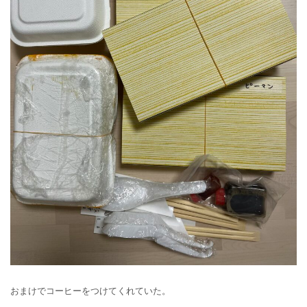
おまけでコーヒーをつけてくれていた。