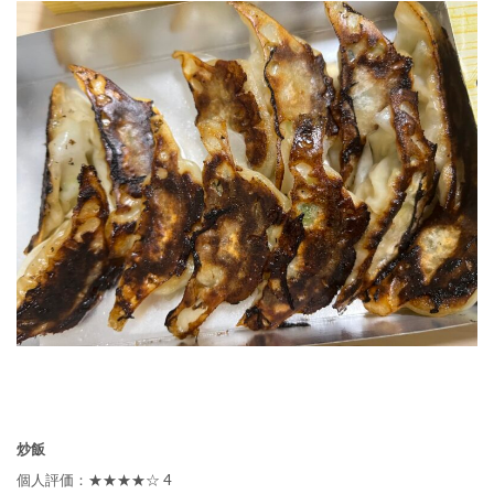
炒飯
個人評価：★★★★☆ 4