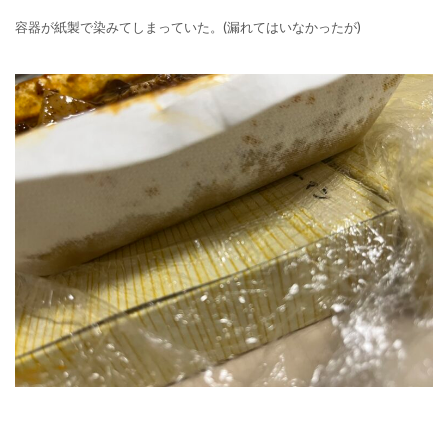
容器が紙製で染みてしまっていた。(漏れてはいなかったが)