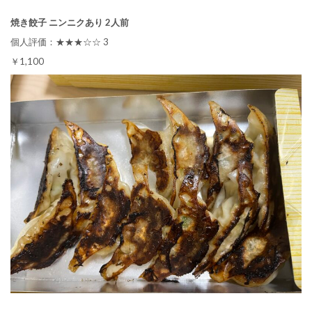
焼き餃子 ニンニクあり 2人前
個人評価：★★★☆☆ 3
￥1,100