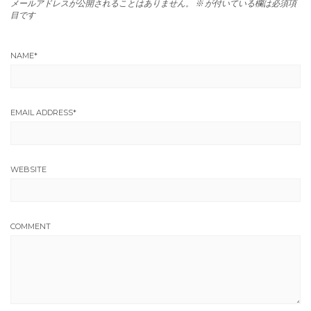
メールアドレスが公開されることはありません。
※
が付いている欄は必須項
目です
NAME
*
EMAIL ADDRESS
*
WEBSITE
COMMENT