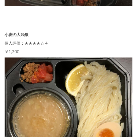
小麦の大吟醸
個人評価：★★★★☆ 4
￥1,200