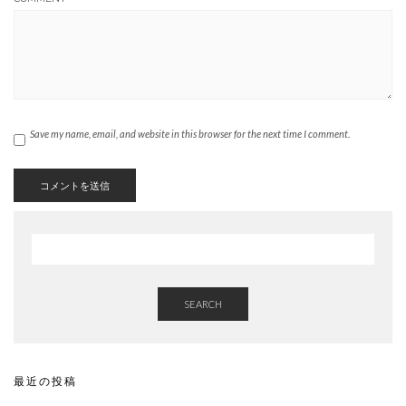
Save my name, email, and website in this browser for the next time I comment.
SEARCH
最近の投稿