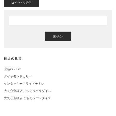
SEARCH
最近の投稿
空色COLOR
ダイヤモンドカリー
ケンタッキーフライドチキン
大丸心斎橋店 ごちそうパラダイス
大丸心斎橋店 ごちそうパラダイス