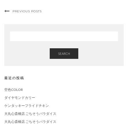
PREVIOUS POSTS
SEARCH
最近の投稿
空色COLOR
ダイヤモンドカリー
ケンタッキーフライドチキン
大丸心斎橋店 ごちそうパラダイス
大丸心斎橋店 ごちそうパラダイス