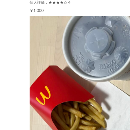
個人評価：★★★★☆ 4
￥1,000