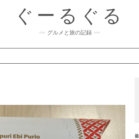
ぐーるぐる
グルメと旅の記録