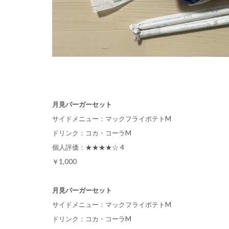
月見バーガーセット
サイドメニュー：マックフライポテトM
ドリンク：コカ・コーラM
個人評価：★★★★☆ 4
￥1,000
月見バーガーセット
サイドメニュー：マックフライポテトM
ドリンク：コカ・コーラM