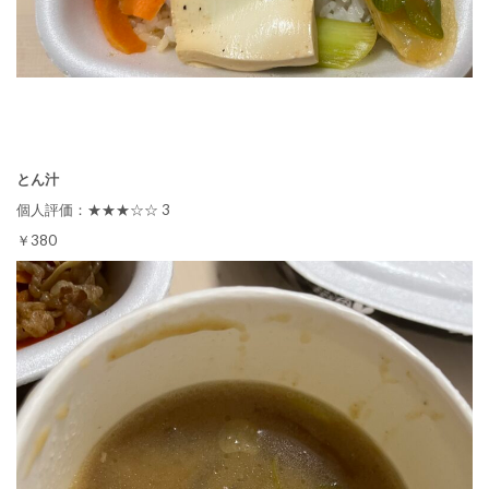
とん汁
個人評価：★★★☆☆ 3
￥380