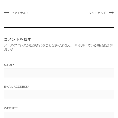
マクドナルド
マクドナルド
コメントを残す
メールアドレスが公開されることはありません。
※
が付いている欄は必須項
目です
NAME
*
EMAIL ADDRESS
*
WEBSITE