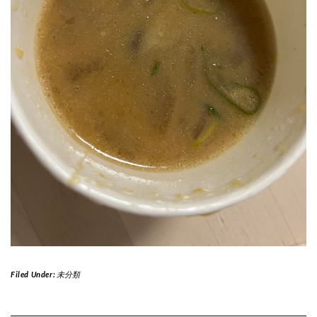
Filed Under:
未分類