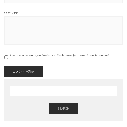
COMMENT
Save my name, email, and website in this browser for the next time I comment.
SEARCH